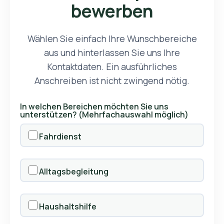
bewerben
Wählen Sie einfach Ihre Wunschbereiche
aus und hinterlassen Sie uns Ihre
Kontaktdaten. Ein ausführliches
Anschreiben ist nicht zwingend nötig.
In welchen Bereichen möchten Sie uns
unterstützen? (Mehrfachauswahl möglich)
Fahrdienst
Alltagsbegleitung
Haushaltshilfe