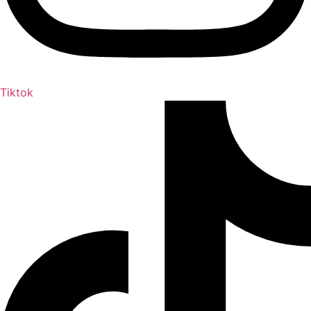
Tiktok