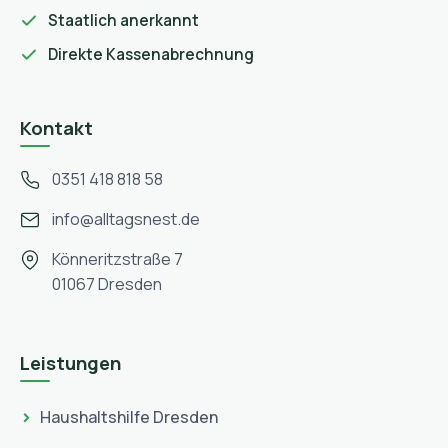
Staatlich anerkannt
Direkte Kassenabrechnung
Kontakt
0351 418 818 58
info@alltagsnest.de
Könneritzstraße 7
01067 Dresden
Leistungen
Haushaltshilfe Dresden