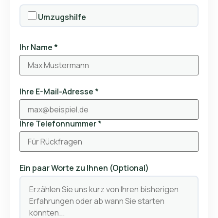
Umzugshilfe
Ihr Name *
Ihre E-Mail-Adresse *
Ihre Telefonnummer *
Ein paar Worte zu Ihnen (Optional)