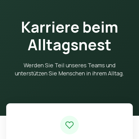
Karriere beim
Alltagsnest
Werden Sie Teil unseres Teams und
unterstützen Sie Menschen in ihrem Alltag.