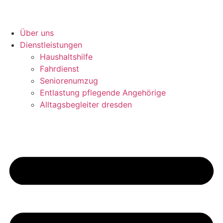
Über uns
Dienstleistungen
Haushaltshilfe
Fahrdienst
Seniorenumzug
Entlastung pflegende Angehörige
Alltagsbegleiter dresden