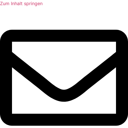
Zum Inhalt springen