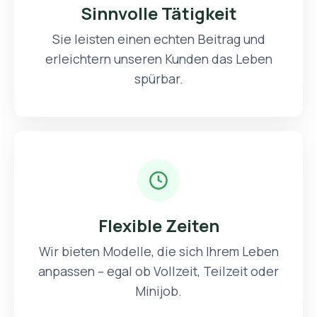
Sinnvolle Tätigkeit
Sie leisten einen echten Beitrag und
erleichtern unseren Kunden das Leben
spürbar.
Flexible Zeiten
Wir bieten Modelle, die sich Ihrem Leben
anpassen – egal ob Vollzeit, Teilzeit oder
Minijob.