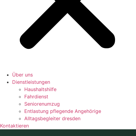
Über uns
Dienstleistungen
Haushaltshilfe
Fahrdienst
Seniorenumzug
Entlastung pflegende Angehörige
Alltagsbegleiter dresden
Kontaktieren