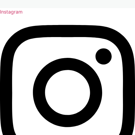
Instagram