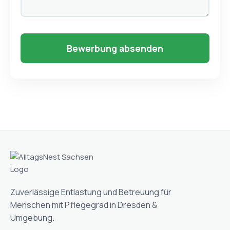
Bewerbung absenden
Zuverlässige Entlastung und Betreuung für
Menschen mit Pflegegrad in Dresden &
Umgebung.