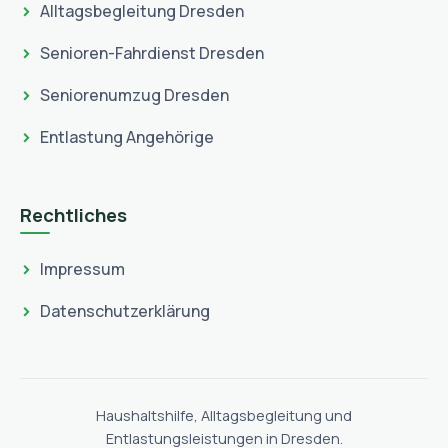
Alltagsbegleitung Dresden
Senioren-Fahrdienst Dresden
Seniorenumzug Dresden
Entlastung Angehörige
Rechtliches
Impressum
Datenschutzerklärung
Haushaltshilfe, Alltagsbegleitung und
Entlastungsleistungen in Dresden.