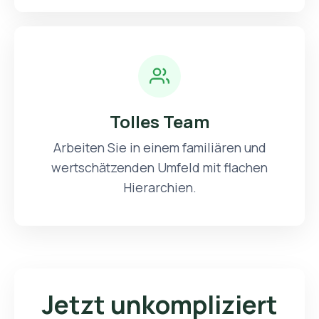
Tolles Team
Arbeiten Sie in einem familiären und
wertschätzenden Umfeld mit flachen
Hierarchien.
Jetzt unkompliziert