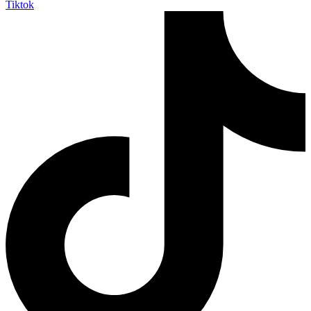
Tiktok