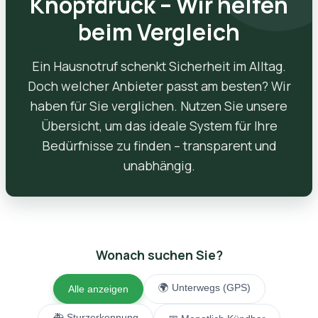
Knopfdruck – Wir helfen
beim Vergleich
Ein Hausnotruf schenkt Sicherheit im Alltag.
Doch welcher Anbieter passt am besten? Wir
haben für Sie verglichen. Nutzen Sie unsere
Übersicht, um das ideale System für Ihre
Bedürfnisse zu finden – transparent und
unabhängig.
Wonach suchen Sie?
🌍 Unterwegs (GPS)
Alle anzeigen
🚑 Sturzerkennung