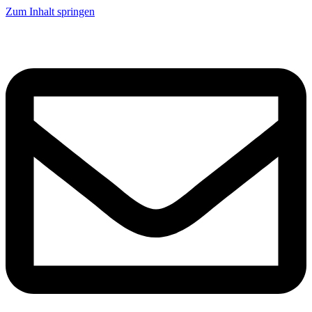
Zum Inhalt springen