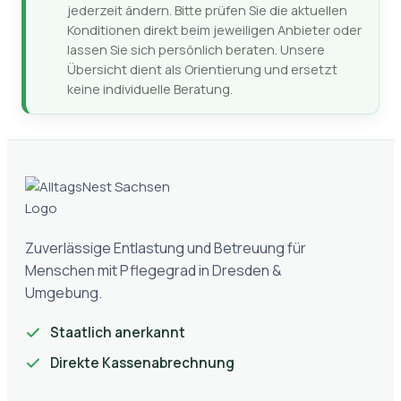
jederzeit ändern. Bitte prüfen Sie die aktuellen
Konditionen direkt beim jeweiligen Anbieter oder
lassen Sie sich persönlich beraten. Unsere
Übersicht dient als Orientierung und ersetzt
keine individuelle Beratung.
Zuverlässige Entlastung und Betreuung für
Menschen mit Pflegegrad in Dresden &
Umgebung.
Staatlich anerkannt
Direkte Kassenabrechnung