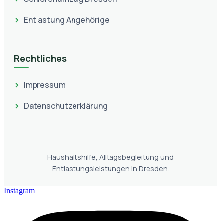
Entlastung Angehörige
Rechtliches
Impressum
Datenschutzerklärung
Haushaltshilfe, Alltagsbegleitung und
Entlastungsleistungen in Dresden.
Instagram